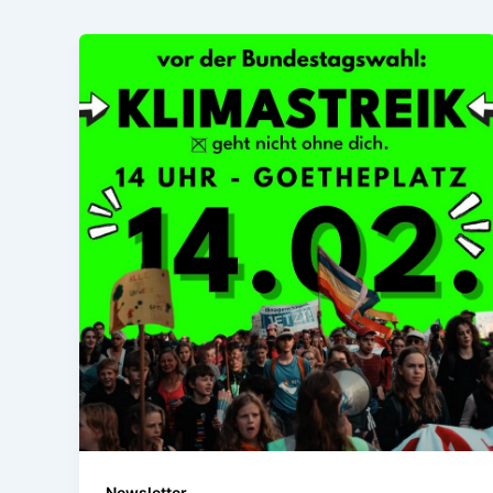
Newsletter