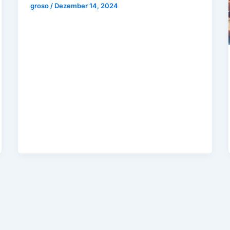
groso
/
Dezember 14, 2024