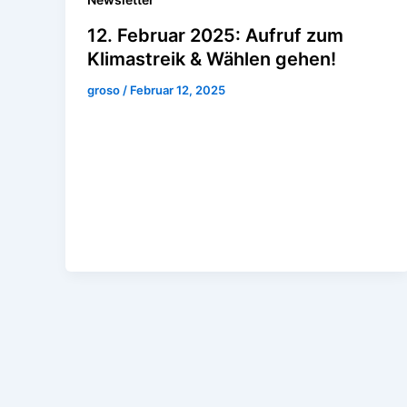
12. Februar 2025: Aufruf zum
Klimastreik & Wählen gehen!
groso
/
Februar 12, 2025