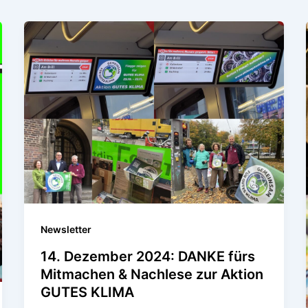
Newsletter
14. Dezember 2024: DANKE fürs
Mitmachen & Nachlese zur Aktion
GUTES KLIMA