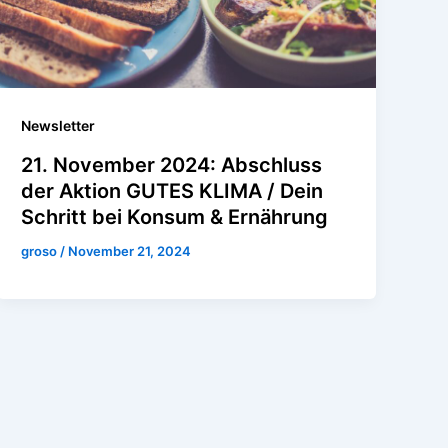
Newsletter
21. November 2024: Abschluss
der Aktion GUTES KLIMA / Dein
Schritt bei Konsum & Ernährung
groso
/
November 21, 2024